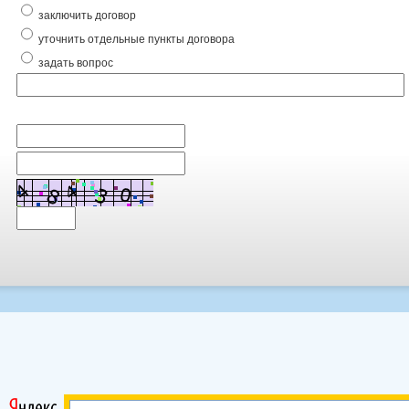
заключить договор
уточнить отдельные пункты договора
задать вопрос