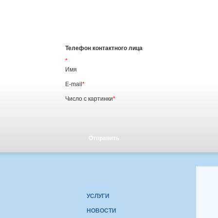
Телефон контактного лица
*
Имя
E-mail
*
Число с картинки
*
УСЛУГИ
НОВОСТИ