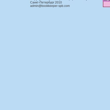
Санкт-Петербург 2010
admin@bookkeeper-spb.com