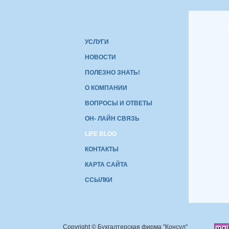
УСЛУГИ
НОВОСТИ
ПОЛЕЗНО ЗНАТЬ!
О КОМПАНИИ
ВОПРОСЫ И ОТВЕТЫ
ОН- ЛАЙН СВЯЗЬ
LIFE BLOG
КОНТАКТЫ
КАРТА САЙТА
ССЫЛКИ
Copyright © Бухгалтерская фирма "Консул"