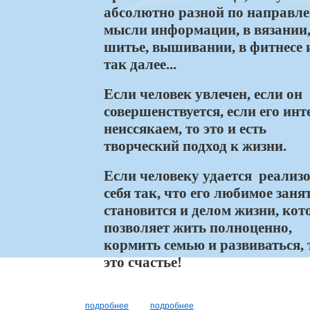
абсолютно разной по направл
мысли информации, в вязании
шитье, вышивании, в фитнесе 
так далее...
Если человек увлечен, если он
совершенствуется, если его инт
неиссякаем, то это и есть
творческий подход к жизни.
Если человеку удается реализ
себя так, что его любимое заня
становится и делом жизни, кот
позволяет жить полноценно,
кормить семью и развиваться, 
это счастье!
подробнее
подробнее