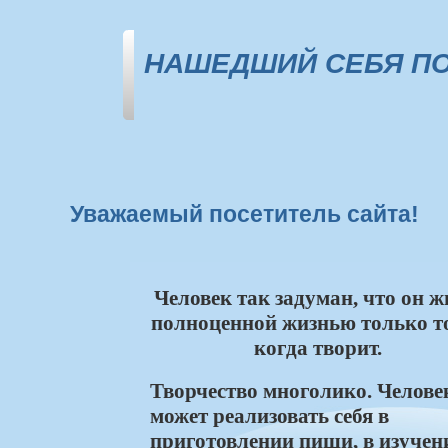
НАШЕДШИЙ СЕБЯ ПО
Уважаемый посетитель сайта!
Человек так задуман, что он ж
полноценной жизнью только то
когда творит.
Творчество многолико. Челове
может реализовать себя в
приготовлении пищи, в изучен