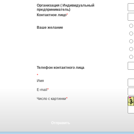
Организация ( Индивидуальный
предприниматель)
Контактное лицо
*
Ваше желание
Телефон контактного лица
*
Имя
E-mail
*
Число с картинки
*