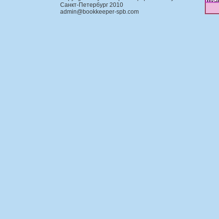
Санкт-Петербург 2010
admin@bookkeeper-spb.com