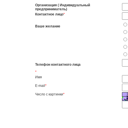
Организация ( Индивидуальный
предприниматель)
Контактное лицо
*
Ваше желание
Телефон контактного лица
*
Имя
E-mail
*
Число с картинки
*