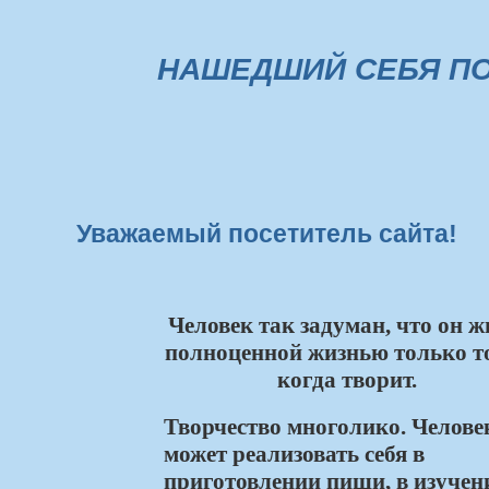
НАШЕДШИЙ СЕБЯ ПО
Уважаемый посетитель сайта!
Человек так задуман, что он ж
полноценной жизнью только то
когда творит.
Творчество многолико. Челове
может реализовать себя в
приготовлении пищи, в изучен