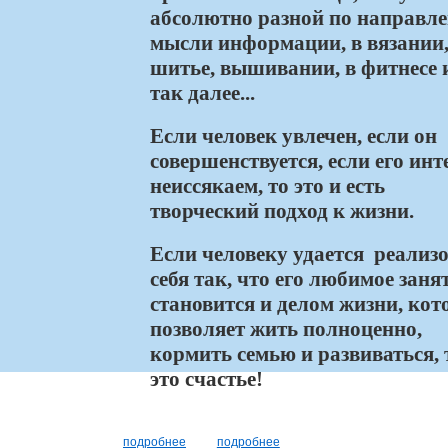
абсолютно разной по направл
мысли информации, в вязании
шитье, вышивании, в фитнесе 
так далее...
Если человек увлечен, если он
совершенствуется, если его инт
неиссякаем, то это и есть
творческий подход к жизни.
Если человеку удается реализ
себя так, что его любимое заня
становится и делом жизни, кот
позволяет жить полноценно,
кормить семью и развиваться, 
это счастье!
подробнее
подробнее