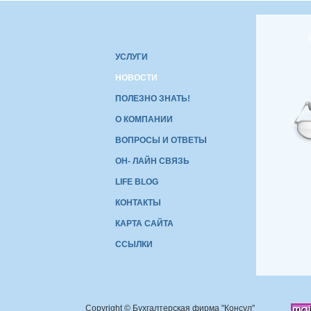
УСЛУГИ
НОВОСТИ
ПОЛЕЗНО ЗНАТЬ!
О КОМПАНИИ
ВОПРОСЫ И ОТВЕТЫ
ОН- ЛАЙН СВЯЗЬ
LIFE BLOG
КОНТАКТЫ
КАРТА САЙТА
ССЫЛКИ
Copyright © Бухгалтерская фирма "Консул"